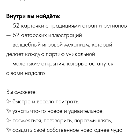
Внутри вы найдёте:
— 52 карточки с традициями стран и регионов
— 52 авторских иллюстраций
— волшебный игровой механизм, который
делает каждую партию уникальной
— маленькие открытия, которые останутся
с вами надолго
Вы сможете:
✨ быстро и весело поиграть,
✨ узнать что-то новое и удивительное,
✨ посмеяться, поговорить, поразмышлять,
✨ создать своё собственное новогоднее чудо