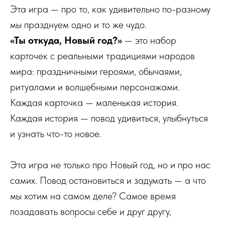
Эта игра — про то, как удивительно по-разному
мы празднуем одно и то же чудо.
«Ты откуда, Новый год?»
— это набор
карточек с реальными традициями народов
мира: праздничными героями, обычаями,
ритуалами и волшебными персонажами.
Каждая карточка — маленькая история.
Каждая история — повод удивиться, улыбнуться
и узнать что-то новое.
Эта игра не только про Новый год, но и про нас
самих. Повод остановиться и задумать — а что
мы хотим на самом деле? Самое время
позадавать вопросы себе и друг другу,