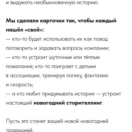
и выдумать необыкновенную историю.
Мы сделали карточки так, чтобы каждый
нашёл «своё»:
— кто-то будет использовать их как повод
поговорить и задавать вопросы компании;
— кто-то устроит шуточные или тёплые
пожелания; кто-то поиграет с детьми
в ассоциации, тренируя логику, фантазию
и скорость;
— а кто любит придумывать истории — устроит
настоящий
новогодний сторителлинг
.
Пусть это станет вашей новой новогодней
традицией.