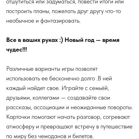
отшутиться или задуматься, повести итоги или
построить планы, пожелать друг другу что-то
необычное и фантазировать.
Все в ваших руках :) Новый год — время
чудес!!!
Различные варианты игры позволят
использовать ее бесконечно долго .В ней
каждый найдет свое. Играйте с семьёй,
друзьями, коллегами — создавайте свои
рассказы, ассоциации и неожиданные повороты.
Карточки помогают начать разговор, согревают
атмосферу и превращают встречу в путешествие
по миру без чемоданов и билетов.