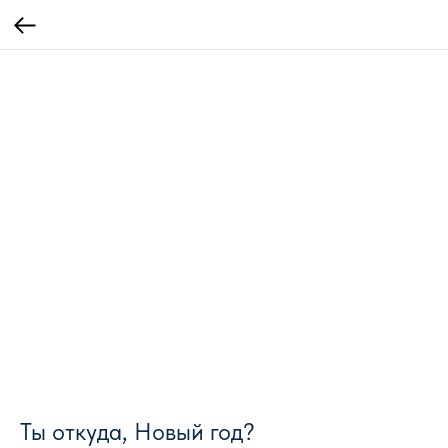
Ты откуда, Новый год?